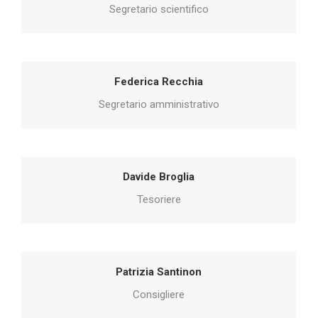
Segretario scientifico
Federica Recchia
Segretario amministrativo
Davide Broglia
Tesoriere
Patrizia Santinon
Consigliere