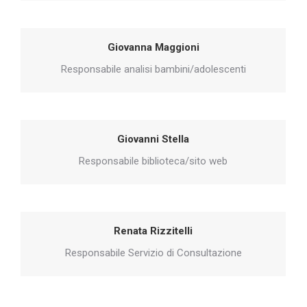
Giovanna Maggioni
Responsabile analisi bambini/adolescenti
Giovanni Stella
Responsabile biblioteca/sito web
Renata Rizzitelli
Responsabile Servizio di Consultazione