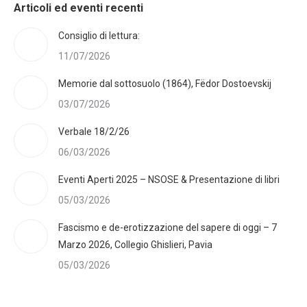
Articoli ed eventi recenti
Consiglio di lettura:
11/07/2026
Memorie dal sottosuolo (1864), Fëdor Dostoevskij
03/07/2026
Verbale 18/2/26
06/03/2026
Eventi Aperti 2025 – NSOSE & Presentazione di libri
05/03/2026
Fascismo e de-erotizzazione del sapere di oggi – 7
Marzo 2026, Collegio Ghislieri, Pavia
05/03/2026