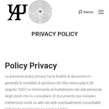
Cerca
Search:
PRIVACY POLICY
You are here:
Policy Privacy
La presente policy privacy ha la finalità di descrivere in
generale le modalità di gestione del Sito www.cpdp.it (di
seguito “Sito”) in riferimento al trattamento dei dati personali
degli utenti che lo consultano (il documento non include i
trattamenti svolti su altri siti web eventualmente consultabili