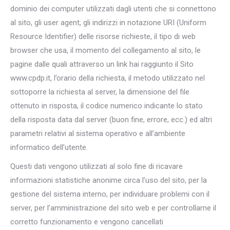
dominio dei computer utilizzati dagli utenti che si connettono
al sito, gli user agent, gli indirizzi in notazione URI (Uniform
Resource Identifier) delle risorse richieste, il tipo di web
browser che usa, il momento del collegamento al sito, le
pagine dalle quali attraverso un link hai raggiunto il Sito
www.cpdp.it, l’orario della richiesta, il metodo utilizzato nel
sottoporre la richiesta al server, la dimensione del file
ottenuto in risposta, il codice numerico indicante lo stato
della risposta data dal server (buon fine, errore, ecc.) ed altri
parametri relativi al sistema operativo e all’ambiente
informatico dell’utente.
Questi dati vengono utilizzati al solo fine di ricavare
informazioni statistiche anonime circa l’uso del sito, per la
gestione del sistema interno, per individuare problemi con il
server, per l’amministrazione del sito web e per controllarne il
corretto funzionamento e vengono cancellati