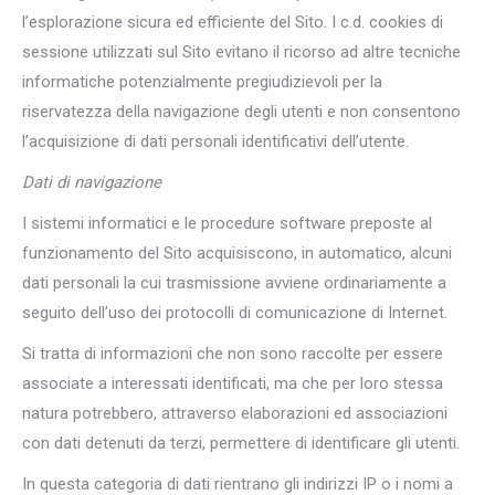
l’esplorazione sicura ed efficiente del Sito. I c.d. cookies di
sessione utilizzati sul Sito evitano il ricorso ad altre tecniche
informatiche potenzialmente pregiudizievoli per la
riservatezza della navigazione degli utenti e non consentono
l’acquisizione di dati personali identificativi dell’utente.
Dati di navigazione
I sistemi informatici e le procedure software preposte al
funzionamento del Sito acquisiscono, in automatico, alcuni
dati personali la cui trasmissione avviene ordinariamente a
seguito dell’uso dei protocolli di comunicazione di Internet.
Si tratta di informazioni che non sono raccolte per essere
associate a interessati identificati, ma che per loro stessa
natura potrebbero, attraverso elaborazioni ed associazioni
con dati detenuti da terzi, permettere di identificare gli utenti.
In questa categoria di dati rientrano gli indirizzi IP o i nomi a