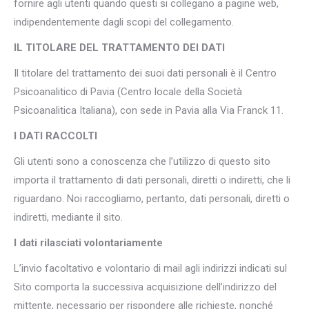
fornire agli utenti quando questi si collegano a pagine web,
indipendentemente dagli scopi del collegamento.
IL TITOLARE DEL TRATTAMENTO DEI DATI
Il titolare del trattamento dei suoi dati personali è il Centro
Psicoanalitico di Pavia (Centro locale della Società
Psicoanalitica Italiana), con sede in Pavia alla Via Franck 11.
I DATI RACCOLTI
Gli utenti sono a conoscenza che l’utilizzo di questo sito
importa il trattamento di dati personali, diretti o indiretti, che li
riguardano. Noi raccogliamo, pertanto, dati personali, diretti o
indiretti, mediante il sito.
I dati rilasciati volontariamente
L’invio facoltativo e volontario di mail agli indirizzi indicati sul
Sito comporta la successiva acquisizione dell’indirizzo del
mittente, necessario per rispondere alle richieste, nonché