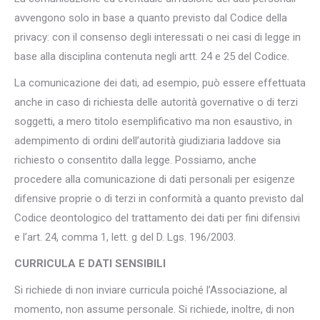
avvengono solo in base a quanto previsto dal Codice della
privacy: con il consenso degli interessati o nei casi di legge in
base alla disciplina contenuta negli artt. 24 e 25 del Codice.
La comunicazione dei dati, ad esempio, può essere effettuata
anche in caso di richiesta delle autorità governative o di terzi
soggetti, a mero titolo esemplificativo ma non esaustivo, in
adempimento di ordini dell’autorità giudiziaria laddove sia
richiesto o consentito dalla legge. Possiamo, anche
procedere alla comunicazione di dati personali per esigenze
difensive proprie o di terzi in conformità a quanto previsto dal
Codice deontologico del trattamento dei dati per fini difensivi
e l’art. 24, comma 1, lett. g del D. Lgs. 196/2003.
CURRICULA E DATI SENSIBILI
Si richiede di non inviare curricula poiché l’Associazione, al
momento, non assume personale. Si richiede, inoltre, di non