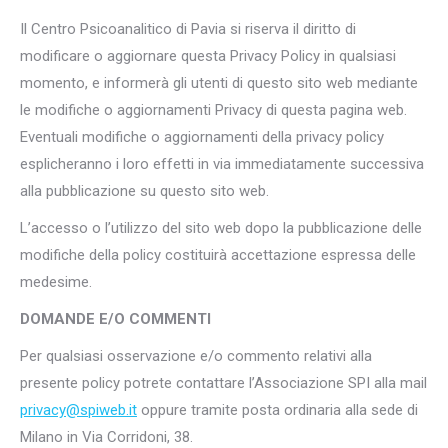
Il Centro Psicoanalitico di Pavia si riserva il diritto di
modificare o aggiornare questa Privacy Policy in qualsiasi
momento, e informerà gli utenti di questo sito web mediante
le modifiche o aggiornamenti Privacy di questa pagina web.
Eventuali modifiche o aggiornamenti della privacy policy
esplicheranno i loro effetti in via immediatamente successiva
alla pubblicazione su questo sito web.
L’accesso o l’utilizzo del sito web dopo la pubblicazione delle
modifiche della policy costituirà accettazione espressa delle
medesime.
DOMANDE E/O COMMENTI
Per qualsiasi osservazione e/o commento relativi alla
presente policy potrete contattare l’Associazione SPI alla mail
privacy@spiweb.it
oppure tramite posta ordinaria alla sede di
Milano in Via Corridoni, 38.