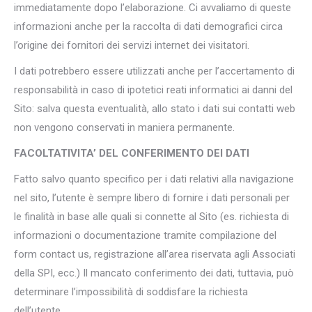
immediatamente dopo l’elaborazione. Ci avvaliamo di queste
informazioni anche per la raccolta di dati demografici circa
l’origine dei fornitori dei servizi internet dei visitatori.
I dati potrebbero essere utilizzati anche per l’accertamento di
responsabilità in caso di ipotetici reati informatici ai danni del
Sito: salva questa eventualità, allo stato i dati sui contatti web
non vengono conservati in maniera permanente.
FACOLTATIVITA’ DEL CONFERIMENTO DEI DATI
Fatto salvo quanto specifico per i dati relativi alla navigazione
nel sito, l’utente è sempre libero di fornire i dati personali per
le finalità in base alle quali si connette al Sito (es. richiesta di
informazioni o documentazione tramite compilazione del
form contact us, registrazione all’area riservata agli Associati
della SPI, ecc.) Il mancato conferimento dei dati, tuttavia, può
determinare l’impossibilità di soddisfare la richiesta
dell’utente.