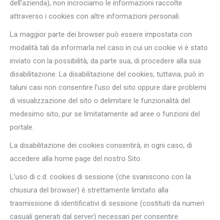
dell’azienda), non incrociamo le informazioni raccolte
attraverso i cookies con altre informazioni personali.
La maggior parte dei browser può essere impostata con
modalità tali da informarla nel caso in cui un cookie vi è stato
inviato con la possibilità, da parte sua, di procedere alla sua
disabilitazione. La disabilitazione del cookies, tuttavia, può in
taluni casi non consentire l’uso del sito oppure dare problemi
di visualizzazione del sito o delimitare le funzionalità del
medesimo sito, pur se limitatamente ad aree o funzioni del
portale.
La disabilitazione dei cookies consentirà, in ogni caso, di
accedere alla home page del nostro Sito.
L’uso di c.d. cookies di sessione (che svaniscono con la
chiusura del browser) è strettamente limitato alla
trasmissione di identificativi di sessione (costituiti da numeri
casuali generati dal server) necessari per consentire