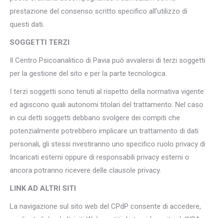
prestazione del consenso scritto specifico all’utilizzo di
questi dati.
SOGGETTI TERZI
Il Centro Psicoanalitico di Pavia può avvalersi di terzi soggetti
per la gestione del sito e per la parte tecnologica.
I terzi soggetti sono tenuti al rispetto della normativa vigente
ed agiscono quali autonomi titolari del trattamento. Nel caso
in cui detti soggetti debbano svolgere dei compiti che
potenzialmente potrebbero implicare un trattamento di dati
personali, gli stessi rivestiranno uno specifico ruolo privacy di
Incaricati esterni oppure di responsabili privacy esterni o
ancora potranno ricevere delle clausole privacy.
LINK AD ALTRI SITI
La navigazione sul sito web del CPdP consente di accedere,