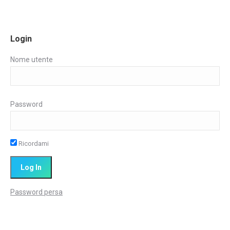
Login
Nome utente
Password
Ricordami
Password persa