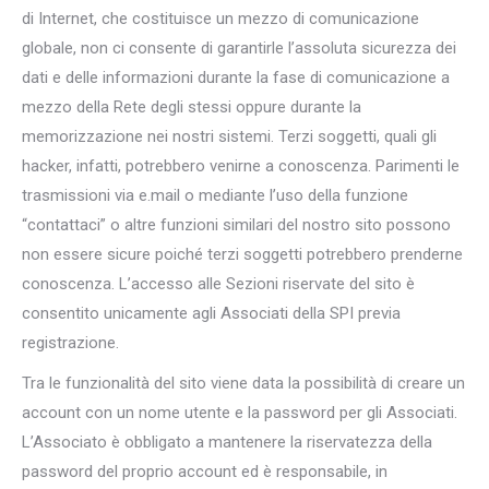
di Internet, che costituisce un mezzo di comunicazione
globale, non ci consente di garantirle l’assoluta sicurezza dei
dati e delle informazioni durante la fase di comunicazione a
mezzo della Rete degli stessi oppure durante la
memorizzazione nei nostri sistemi. Terzi soggetti, quali gli
hacker, infatti, potrebbero venirne a conoscenza. Parimenti le
trasmissioni via e.mail o mediante l’uso della funzione
“contattaci” o altre funzioni similari del nostro sito possono
non essere sicure poiché terzi soggetti potrebbero prenderne
conoscenza. L’accesso alle Sezioni riservate del sito è
consentito unicamente agli Associati della SPI previa
registrazione.
Tra le funzionalità del sito viene data la possibilità di creare un
account con un nome utente e la password per gli Associati.
L’Associato è obbligato a mantenere la riservatezza della
password del proprio account ed è responsabile, in