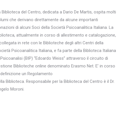
 Biblioteca del Centro, dedicata a Dario De Martis, ospita molti
lumi che derivano direttamente da alcune importanti
nazioni di alcuni Soci della Società Psicoanalitica Italiana. La
blioteca, attualmente in corso di allestimento e catalogazione,
collegata in rete con le Biblioteche degli altri Centri della
cietà Psicoanalitica Italiana, e fa parte della Biblioteca Italiana
 Psicoanalisi (BIP) “Edoardo Weiss” attraverso il circuito di
stione Biblioteche online denominato Erasmo Net. E’ in corso
 definizione un Regolamento
lla Biblioteca. Responsabile per la Biblioteca del Centro è il Dr.
ngelo Moroni.