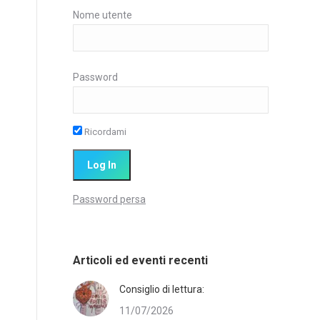
Nome utente
Password
Ricordami
Password persa
Articoli ed eventi recenti
Consiglio di lettura:
11/07/2026