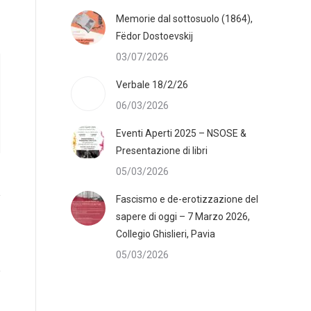
Memorie dal sottosuolo (1864),
Fëdor Dostoevskij
03/07/2026
Verbale 18/2/26
06/03/2026
Eventi Aperti 2025 – NSOSE &
Presentazione di libri
05/03/2026
Fascismo e de-erotizzazione del
sapere di oggi – 7 Marzo 2026,
Collegio Ghislieri, Pavia
05/03/2026