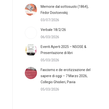
Memorie dal sottosuolo (1864),
Fëdor Dostoevskij
03/07/2026
Verbale 18/2/26
06/03/2026
Eventi Aperti 2025 – NSOSE &
Presentazione di libri
05/03/2026
Fascismo e de-erotizzazione del
sapere di oggi – 7 Marzo 2026,
Collegio Ghislieri, Pavia
05/03/2026