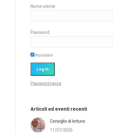
Nome utente
Password
Ricordami
Password persa
Articoli ed eventi recenti
Consiglio di lettura:
11/07/2026