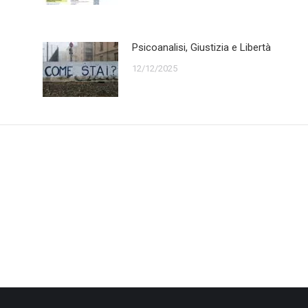
Psicoanalisi, Giustizia e Libertà
12/12/2025