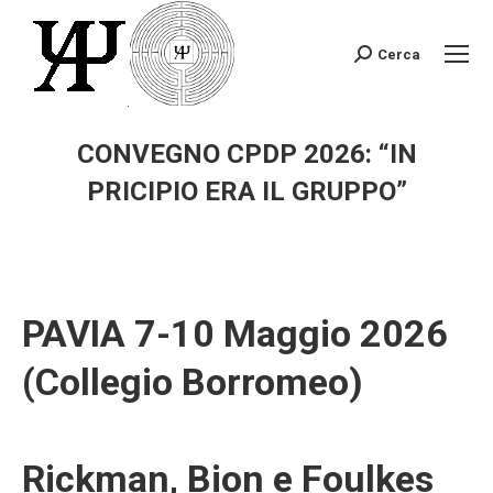
Cerca
Search:
CONVEGNO CPDP 2026: “IN
PRICIPIO ERA IL GRUPPO”
You are here:
PAVIA 7-10 Maggio 2026
(Collegio Borromeo)
Rickman, Bion e Foulkes