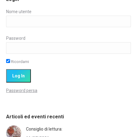
Nome utente
Password
Ricordami
Password persa
Articoli ed eventi recenti
Consiglio di lettura: