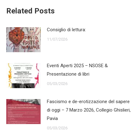
Related Posts
Consiglio di lettura:
11/07/2026
Eventi Aperti 2025 – NSOSE &
Presentazione di libri
05/03/2026
Fascismo e de-erotizzazione del sapere
di oggi – 7 Marzo 2026, Collegio Ghislieri,
Pavia
05/03/2026