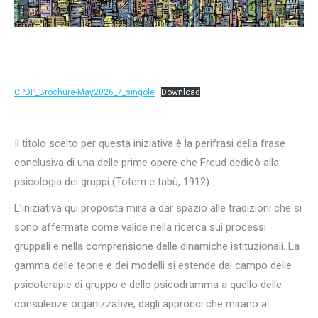
CPDP_Brochure-May2026_7_singole
Download
Il titolo scelto per questa iniziativa è la perifrasi della frase
conclusiva di una delle prime opere che Freud dedicò alla
psicologia dei gruppi (Totem e tabù, 1912).
L’iniziativa qui proposta mira a dar spazio alle tradizioni che si
sono affermate come valide nella ricerca sui processi
gruppali e nella comprensione delle dinamiche istituzionali. La
gamma delle teorie e dei modelli si estende dal campo delle
psicoterapie di gruppo e dello psicodramma a quello delle
consulenze organizzative, dagli approcci che mirano a