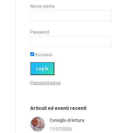
Nome utente
Password
Ricordami
Password persa
Articoli ed eventi recenti
Consiglio di lettura:
11/07/2026