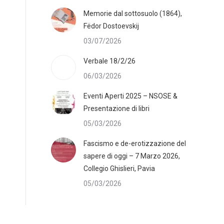
Memorie dal sottosuolo (1864),
Fëdor Dostoevskij
03/07/2026
Verbale 18/2/26
06/03/2026
Eventi Aperti 2025 – NSOSE &
Presentazione di libri
05/03/2026
Fascismo e de-erotizzazione del
sapere di oggi – 7 Marzo 2026,
Collegio Ghislieri, Pavia
05/03/2026