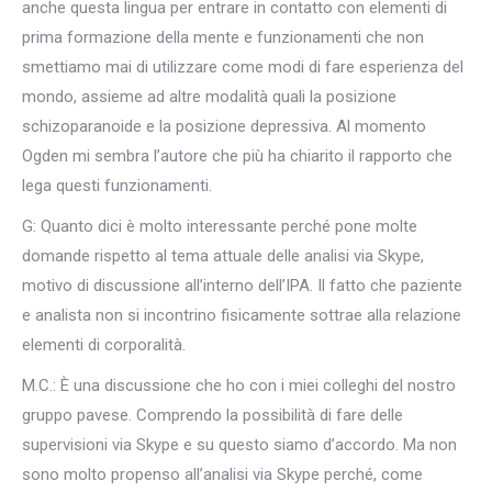
anche questa lingua per entrare in contatto con elementi di
prima formazione della mente e funzionamenti che non
smettiamo mai di utilizzare come modi di fare esperienza del
mondo, assieme ad altre modalità quali la posizione
schizoparanoide e la posizione depressiva. Al momento
Ogden mi sembra l’autore che più ha chiarito il rapporto che
lega questi funzionamenti.
G: Quanto dici è molto interessante perché pone molte
domande rispetto al tema attuale delle analisi via Skype,
motivo di discussione all’interno dell’IPA. Il fatto che paziente
e analista non si incontrino fisicamente sottrae alla relazione
elementi di corporalità.
M.C.: È una discussione che ho con i miei colleghi del nostro
gruppo pavese. Comprendo la possibilità di fare delle
supervisioni via Skype e su questo siamo d’accordo. Ma non
sono molto propenso all’analisi via Skype perché, come