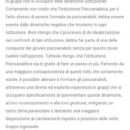
in gruppi che si occupino delle dinamiche istituzionali.
Certamente non credo che l’Istituzione Psicoanalitica, per il
fatto stesso di essere formata da psicoanalisti, debba essere
esente dalle dinamiche negative che troviamo in ogni
Istituzione. Anzi ritengo che il processo di de idealizzazione
nei confronti di tale istituzione, debba far parte di una delle
conquiste dei giovani psicoanalisti, senza per questo dover
cadere nell’opposto. Tuttavia ritengo che l’Istituzione
Psicoanalitica sia in grado di fare un passo in più. Partendo da
una maggiore consapevolezza di questi fatti, che certamente
esiste, è possibile allenare e formare gli psicoanalisti,
attraverso una diretta ed esplicita esperienza in gruppi che si
occupano specificamente di sperimentare queste dinamiche,
al loro riconoscimento e alla loro gestione, mitigando un
certo clima paranoideo e liberando una maggiore
disposizione ai cambiamenti rispetto a posizioni delle volte
troppo ingessate.