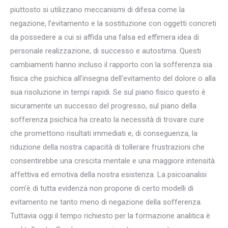
piuttosto si utilizzano meccanismi di difesa come la
negazione, l’evitamento e la sostituzione con oggetti concreti
da possedere a cui si affida una falsa ed effimera idea di
personale realizzazione, di successo e autostima. Questi
cambiamenti hanno incluso il rapporto con la sofferenza sia
fisica che psichica all’insegna dell’evitamento del dolore o alla
sua risoluzione in tempi rapidi. Se sul piano fisico questo è
sicuramente un successo del progresso, sul piano della
sofferenza psichica ha creato la necessità di trovare cure
che promettono risultati immediati e, di conseguenza, la
riduzione della nostra capacità di tollerare frustrazioni che
consentirebbe una crescita mentale e una maggiore intensità
affettiva ed emotiva della nostra esistenza. La psicoanalisi
com’è di tutta evidenza non propone di certo modelli di
evitamento ne tanto meno di negazione della sofferenza.
Tuttavia oggi il tempo richiesto per la formazione analitica è