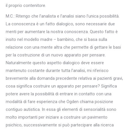
il proprio contenitore.
M.C.: Ritengo che l’analista e l’analisi siano l’unica possibilità.
La conoscenza è un fatto dialogico, sono necessarie due
menti per aumentare la nostra conoscenza. Questo fatto è
insito nel modello madre – bambino, che si basa sulla
relazione con una mente altra che permette di gettare le basi
per la costruzione di un nuovo apparato per pensare.
Naturalmente questo aspetto dialogico deve essere
mantenuto costante durante tutta l’analisi, mi riferisco
brevemente alla domanda precedente relativa ai pazienti gravi,
cosa significa costruire un apparato per pensare? Significa
potere avere la possibilità di entrare in contatto con una
modalità di fare esperienza che Ogden chiama posizione
contiguo autistica. In essa gli elementi di sensorialità sono
molto importanti per iniziare a costruire un pavimento
psichico, successivamente si può partecipare alla ricerca