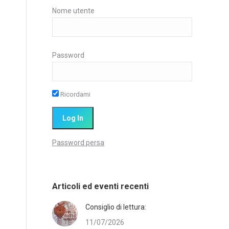
Nome utente
Password
Ricordami
Password persa
Articoli ed eventi recenti
Consiglio di lettura:
11/07/2026