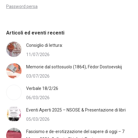
Password persa
Articoli ed eventi recenti
Consiglio di lettura:
11/07/2026
Memorie dal sottosuolo (1864), Fëdor Dostoevskij
03/07/2026
Verbale 18/2/26
06/03/2026
Eventi Aperti 2025 – NSOSE & Presentazione di libri
05/03/2026
Fascismo e de-erotizzazione del sapere di oggi – 7