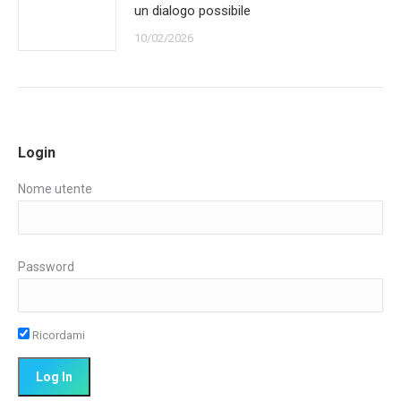
un dialogo possibile
10/02/2026
Login
Nome utente
Password
Ricordami